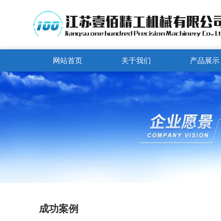
网站首页
关于我们
产品展示
成功案例