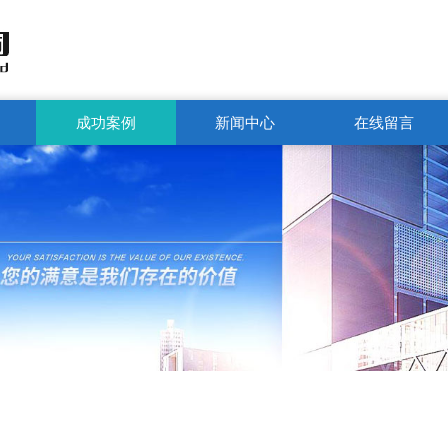
成功案例
新闻中心
在线留言