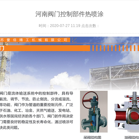
河南阀门控制部件热喷涂
时间：2020-07-27 11:19 点击次数：