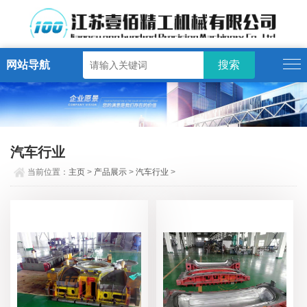
网站导航
汽车行业
当前位置：
主页
>
产品展示
>
汽车行业
>