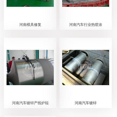
河南模具修复
河南汽车行业热喷涂
河南汽车镀锌产线炉辊
河南汽车镀锌