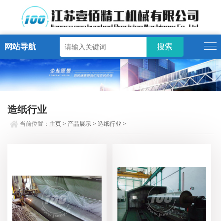
网站导航
造纸行业
当前位置：
主页
>
产品展示
>
造纸行业
>