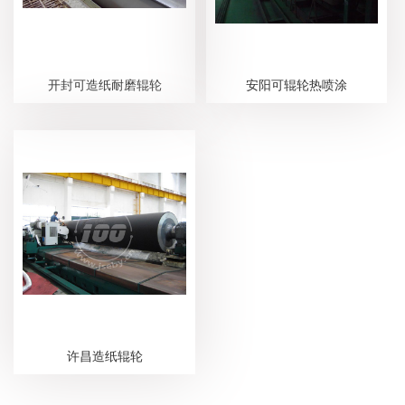
开封可造纸耐磨辊轮
安阳可辊轮热喷涂
许昌造纸辊轮