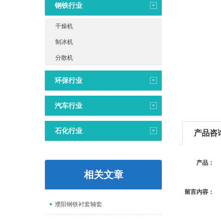
钢铁行业
干燥机
制冰机
分散机
环保行业
汽车行业
石化行业
产品咨
产品：
相关文章
留言内容：
濮阳钢铁衬套轴套