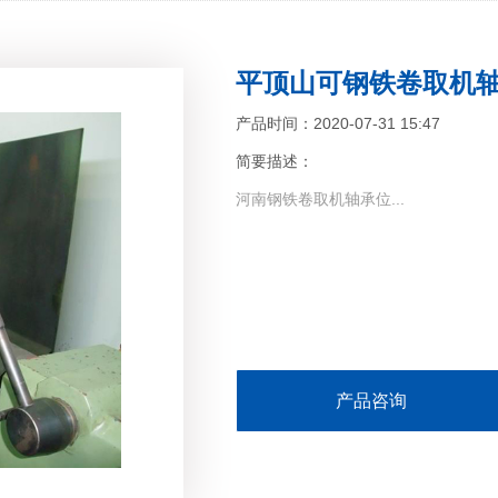
平顶山可钢铁卷取机
产品时间：2020-07-31 15:47
简要描述：
河南钢铁卷取机轴承位...
产品咨询