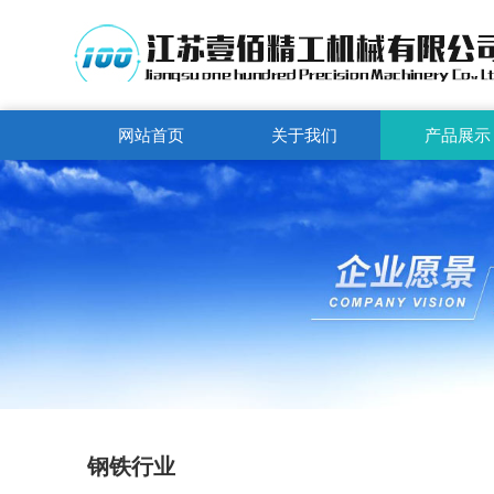
网站首页
关于我们
产品展示
钢铁行业