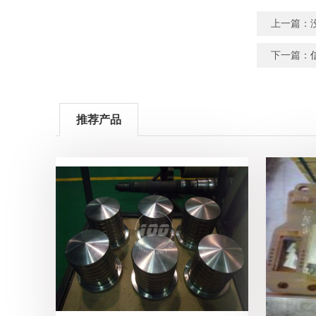
上一篇：
下一篇：
推荐产品