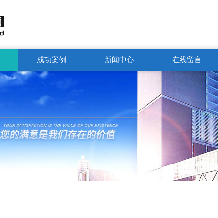
成功案例
新闻中心
在线留言