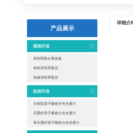
详细介
产品展示
造纸行业
溶剂萃取分离设备
有机溶剂萃取仪
加速溶剂萃取仪
拉丝行业
火焰型原子吸收分光光度计
石墨炉原子吸收分光光度计
单石墨炉原子吸收分光光度计